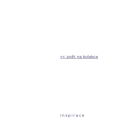
<< zpět na kolekce
Inspirace