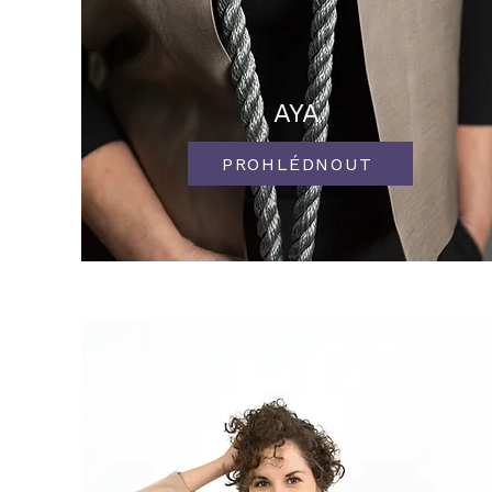
AYA
PROHLÉDNOUT