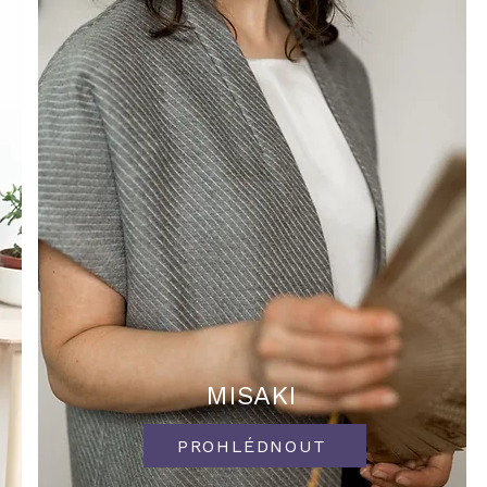
MISAKI
PROHLÉDNOUT