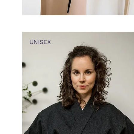
UNISEX