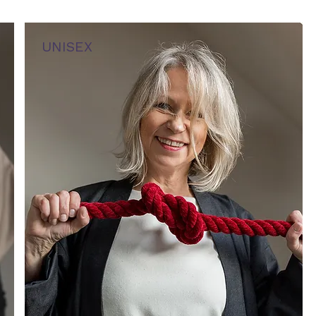
UNISEX