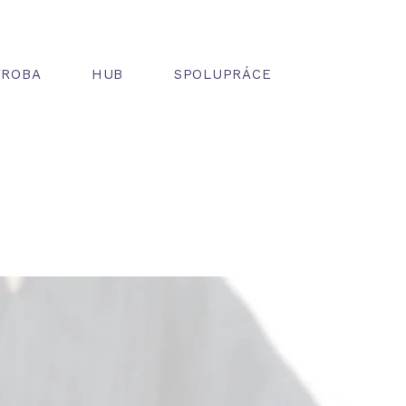
ÝROBA
HUB
SPOLUPRÁCE