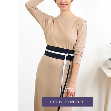
KATA
PROHLÉDNOUT