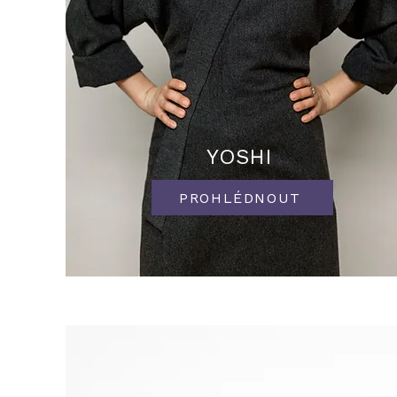
YOSHI
PROHLÉDNOUT