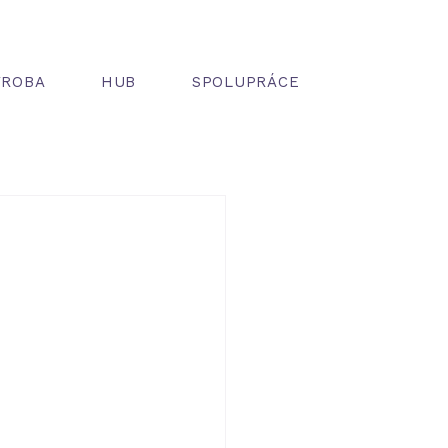
ÝROBA
HUB
SPOLUPRÁCE